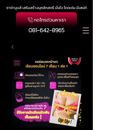
ซาซ่าบูบส์ เสริมสร้างบุคลิกสตรี มั่นใจ โดดเด่น มีเสน่ห์
กดโทรด่วนหาเรา
081-642-8965