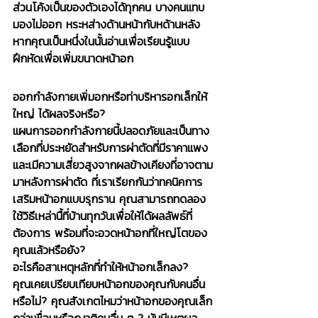
ส่วนโค้งเป็นของตัวเองได้ทุกคน บางคนแทบ
มองไม่ออก หระหส่างด้านหน้ากับหด้านหลัง 
หากคุณเป็นหนึ่งในนั้นอ่านเพื่อเรียนรู้แบบ
ฝึกหัดเพื่อเพิ่มขนาดหน้าอก
ออกกำลังกายเพิ่มอกหรือท่าบริหารอกเล็กให้
ใหญ่ ได้ผลจริงหรือ?
แผนการออกกำลังกายนี้ปลอดภัยและเป็นทาง
เลือกที่ประหยัดสำหรับการผ่าตัดที่มีราคาแพง
และเมีความเสี่ยวสูงจากผลข้างเคียงที่อาจตาม
มาหลังการผ่าตัด ที่เราเรียกกันว่าทคนิคการ
เสริมหน้าอกแบบรุกราน คุณสามารถทดลอง
ใช้วิธีเหล่านื้ที่บ้านทุกวันเพื่อให้ได้ผลลัพธ์ที่
ต้องการ พร้อมที่จะอวดหน้าอกที่ใหญ่โตของ
คุณแล้วหรือยัง?
อะไรคือสาเหตุหลักที่ทำให้หน้าอกเล็กลง?
คุณเคยเปรียบเทียบหน้าอกของคุณกับคนอื่น
หรือไม่? คุณสังเกตไหมว่าหน้าอกของคุณเล็ก