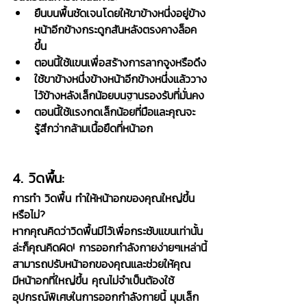
ยืนบนพื้นชัดเจนโดยให้ขาข้างหนึ่งอยู่ข้าง
หน้าอีกข้างกระดูกสันหลังตรงคางล็อค
ขึ้น
ตอนนี้ใช้แขนเพื่อสร้างการลากจูงหรือดึง
ใช้ขาข้างหนึ่งข้างหน้าอีกข้างหนึ่งแล้ววาง
ไว้ข้างหลังเล็กน้อยบนฐานรองรับที่มั่นคง
ตอนนี้ใช้แรงกดเล็กน้อยที่มือและคุณจะ
รู้สึกว่ากล้ามเนื้อยืดที่หน้าอก
4. วิดพื้น:
การทำ วิดพื้น ทำให้หน้าอกของคุณใหญ่ขึ้น
หรือไม่?
หากคุณคิดว่าวิดพื้นมีไว้เพื่อกระชับแขนเท่านั้น
ล่ะก็คุณคิดผิด! การออกกำลังกายง่ายๆเหล่านี้
สามารถปรับหน้าอกของคุณและช่วยให้คุณ
มีหน้าอกที่ใหญ่ขึ้น คุณไม่จำเป็นต้องใช้
อุปกรณ์พิเศษในการออกกำลังกายนี้ มุมเล็ก 