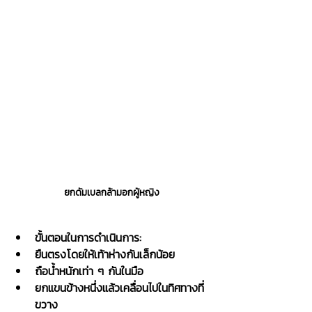
ยกดัมเบลกล้ามอกผู้หญิง
ขั้นตอนในการดำเนินการ:
ยืนตรงโดยให้เท้าห่างกันเล็กน้อย
ถือน้ำหนักเท่า ๆ กันในมือ
ยกแขนข้างหนึ่งแล้วเคลื่อนไปในทิศทางที่
ขวาง