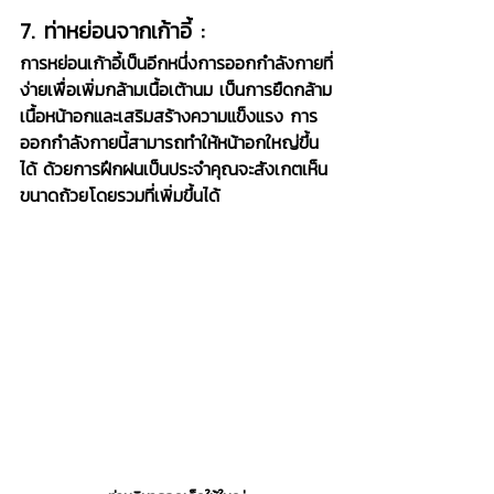
7. ท่าหย่อนจากเก้าอี้ :
การหย่อนเก้าอี้เป็นอีกหนึ่งการออกกำลังกายที่
ง่ายเพื่อเพิ่มกล้ามเนื้อเต้านม เป็นการยืดกล้าม
เนื้อหน้าอกและเสริมสร้างความแข็งแรง การ
ออกกำลังกายนี้สามารถทำให้หน้าอกใหญ่ขึ้น
ได้ ด้วยการฝึกฝนเป็นประจำคุณจะสังเกตเห็น
ขนาดถ้วยโดยรวมที่เพิ่มขึ้นได้