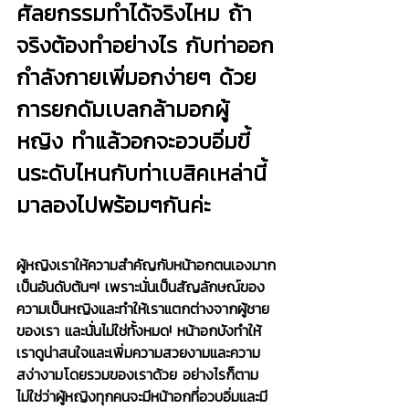
ศัลยกรรมทำได้จริงไหม ถ้า
จริงต้องทำอย่างไร กับท่าออก
กำลังกายเพิ่มอกง่ายๆ ด้วย
การยกดัมเบลกล้ามอกผู้
หญิง ทำแล้วอกจะอวบอิ่มขี้
นระดับไหนกับท่าเบสิคเหล่านี้ 
มาลองไปพร้อมๆกันค่ะ 
ผู้หญิงเราให้ความสำคัญกับหน้าอกตนเองมาก
เป็นอันดับต้นๆ! เพราะนั่นเป็นสัญลักษณ์ของ
ความเป็นหญิงและทำให้เราแตกต่างจากผู้ชาย
ของเรา และนั่นไม่ใช่ทั้งหมด! หน้าอกบังทำให้
เราดูน่าสนใจและเพิ่มความสวยงามและความ
สง่างามโดยรวมของเราด้วย อย่างไรก็ตาม
ไม่ใช่ว่าผู้หญิงทุกคนจะมีหน้าอกที่อวบอิ่มและมี