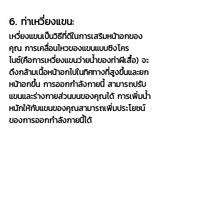
6. ท่าเหวี่ยงแขน:
เหวี่ยงแขนเป็นวิธีที่ดีในการเสริมหน้าอกของ
คุณ การเคลื่อนไหวของแขนแบบซิงโคร
ไนซ์(คือการเหวี่ยงแขนว่ายน้ำของท่าผีเสื้อ) จะ
ดึงกล้ามเนื้อหน้าอกไปในทิศทางที่สูงขึ้นและยก
หน้าอกขึ้น การออกกำลังกายนี้ สามารถปรับ
แขนและร่างกายส่วนบนของคุณได้ การเพิ่มน้ำ
หนักให้กับแขนของคุณสามารถเพิ่มประโยชน์
ของการออกกำลังกายนี้ได้