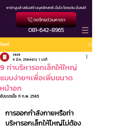
ซาซ่าบูบส์ เสริมสร้างบุคลิกสตรี มั่นใจ โดดเด่น มีเสน่ห์
กดโทรด่วนหาเรา
081-642-8965
โพสต์
zaza
4 มี.ค. 2564
ยาว 1 นาที
9 ท่าบริหารอกเล็กให้ใหญ่
แบบง่ายๆเพื่อเพิ่มขนาด
หน้าอก
อัปเดตเมื่อ
11 ก.พ. 2565
การออกกำลังกายหรือท่า
บริหารอกเล็กให้ไหญ่ไม่ต้อง