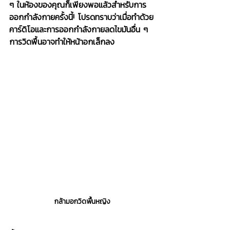
ๆ ในห้องของคุณก็เพียงพอแล้วสำหรับการ
ออกกำลังกายครั้งนี้! โปรดทราบว่าเมื่อทำด้วย
คาร์ดิโอและการออกกำลังกายลดไขมันอื่น ๆ 
การวิดพื้นอาจทำให้หน้าอกเล็กลง
กล้ามอกวิดพื้นหญิง