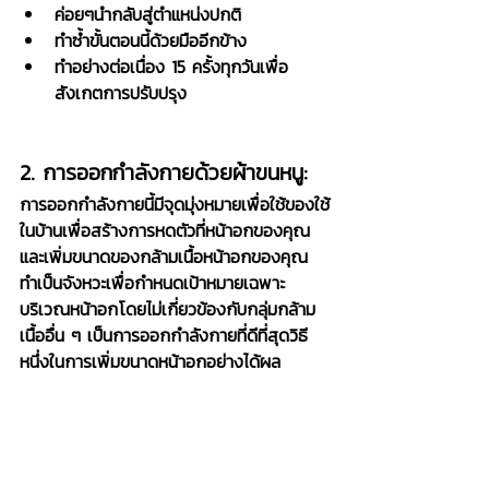
ค่อยๆนำกลับสู่ตำแหน่งปกติ
ทำซ้ำขั้นตอนนี้ด้วยมืออีกข้าง
ทำอย่างต่อเนื่อง 15 ครั้งทุกวันเพื่อ
สังเกตการปรับปรุง 
2. การออกกำลังกายด้วยผ้าขนหนู:
การออกกำลังกายนี้มีจุดมุ่งหมายเพื่อใช้ของใช้
ในบ้านเพื่อสร้างการหดตัวที่หน้าอกของคุณ
และเพิ่มขนาดของกล้ามเนื้อหน้าอกของคุณ 
ทำเป็นจังหวะเพื่อกำหนดเป้าหมายเฉพาะ
บริเวณหน้าอกโดยไม่เกี่ยวข้องกับกลุ่มกล้าม
เนื้ออื่น ๆ เป็นการออกกำลังกายที่ดีที่สุดวิธี
หนึ่งในการเพิ่มขนาดหน้าอกอย่างได้ผล